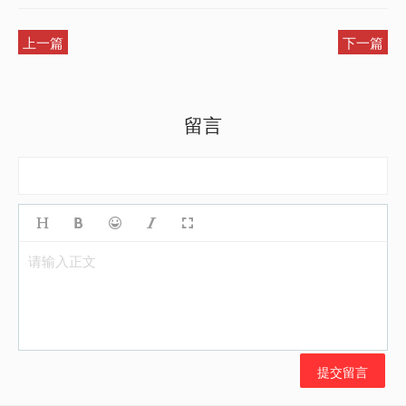
上一篇
下一篇
留言
请输入正文
提交留言