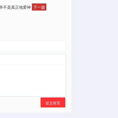
，并不是真正地爱神
下一篇
提交留言