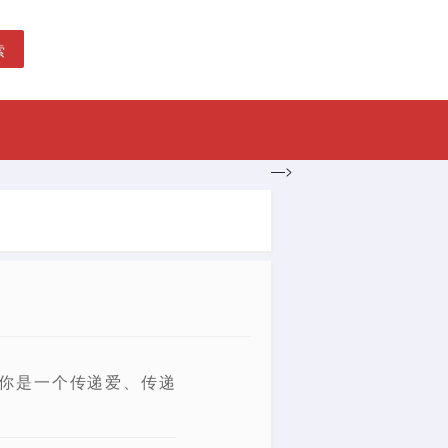
索
—>
你是一个传递爱、传递