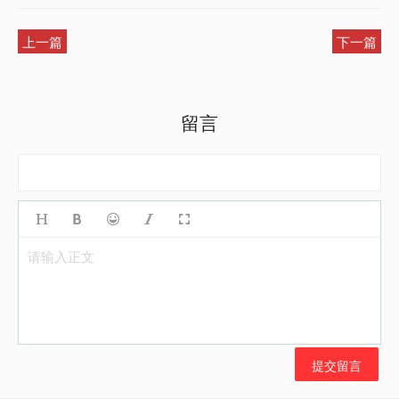
上一篇
下一篇
留言
请输入正文
提交留言