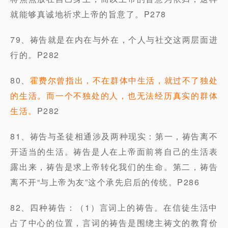
就能够真诚地祈求上帝的旨意了。P278
79、祷告就是在内在与外在，个人与社交这两层面进
行的。P282
80、
霍费尔曾指出，不在群体中生活，就过不了独处
的生活。而一个不独处的人，也无法经历真实的群体
生活。
P282
81、祷告与圣徒相通涉及两种现实：第一，祷告离不
开适当的生活。祷告是人在上帝面前将自己的生活表
露出来，祷告是求上帝转化我们的生命。第二，祷告
离不开“与上帝为友”这个承先启后的传统。P286
82、四种祷告：（1）言词上的祷告。在信徒生活中
占了中心的位置，言词的祷告是围绕主祷文的教育价