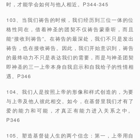
时，才能学会如何与他人相近。P344-345
103、当我们祷告的时候，我们经历到三位一体的位
格性同在，借着神圣的团契不仅祷告蒙垂听，而且
能“接收到祷告”。在祷告的最深处，我们不只是发出
祷告，也在接收祷告。因此，我们开始意识到，祷告
的最终动力不只是表达我们的需要，而是与神圣团契
即神圣的三一上帝本身自我启示和自我给子的性情相
遇。P346
104、我们人是按照上帝的形像和样式创造的，为要
与上帝及他人彼此相交。如今，在基督里我们才有了
爱的能力和可能，才真正有能力进入关系之中。
P346
105、塑造基督徒人生的两个信念：第一，上帝用自