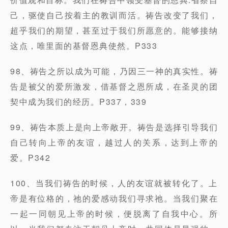
己，驱使自己按着主的教训而活。祷告改变了我们，
超乎我们的期望，甚至过于我们所愿意的。能够接纳
这点，唯里面的基督恩典使然。P333
98、祷告之所以成为可能，乃因三一神的真实性。祷
告是被父的爱所激发，借基督之恩所成，在圣灵的团
契中成为我们的经历。P337，339
99、祷告本质上是向上帝敞开。祷告是选择引导我们
自己转向上帝的友谊，越过人的关系，达到上帝的
爱。P342
100、当我们祷告的时候，人的友谊就被转化了。上
帝是有位格的，祂的爱感动我们寻求祂。当我们聚在
一起一同朝见上帝的时候，便脱离了自我中心。所