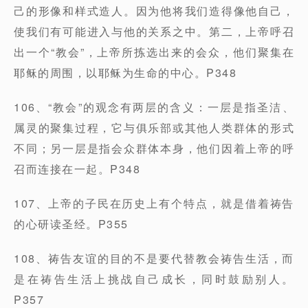
己的形像和样式造人。因为他将我们造得像他自己，
使我们有可能进入与他的关系之中。第二，上帝呼召
出一个“教会”，上帝所拣选出来的会众，他们聚集在
耶稣的周围，以耶稣为生命的中心。P348
106、“教会”的观念有两层的含义：一层是指圣洁、
属灵的聚集过程，它与俱乐部或其他人类群体的形式
不同；另一层是指会众群体本身，他们因着上帝的呼
召而连接在一起。P348
107、上帝的子民在历史上有个特点，就是借着祷告
的心研读圣经。P355
108、祷告友谊的目的不是要代替教会祷告生活，而
是在祷告生活上挑战自己成长，同时鼓励别人。
P357