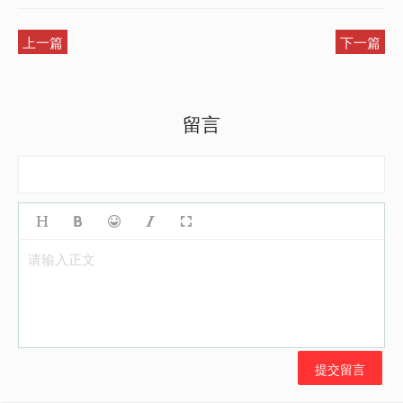
上一篇
下一篇
留言
请输入正文
提交留言