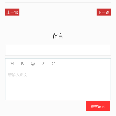
上一篇
下一篇
留言
请输入正文
提交留言