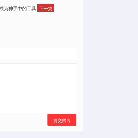
要成为神手中的工具
下一篇
提交留言