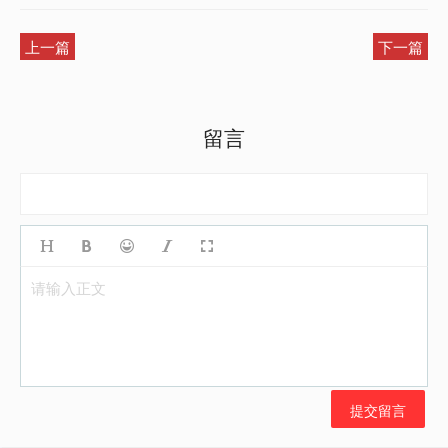
上一篇
下一篇
留言
请输入正文
提交留言