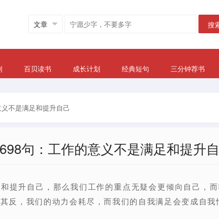
搜
划
百贝读书
成长计划
经典短句
三分钟荐书
意义不是满足和提升自己
698句：工作的意义不是满足和提升
足和提升自己，那么我们工作的重点无疑会更倾向自己，而
其反，我们的动力会耗尽，而我们的自我满足会变成自我