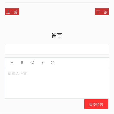
上一篇
下一篇
留言
请输入正文
提交留言