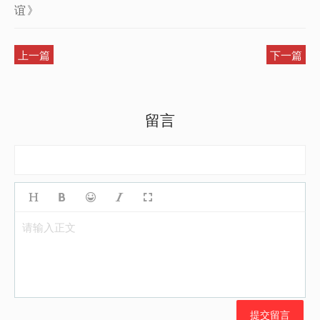
谊》
上一篇
下一篇
留言
请输入正文
提交留言