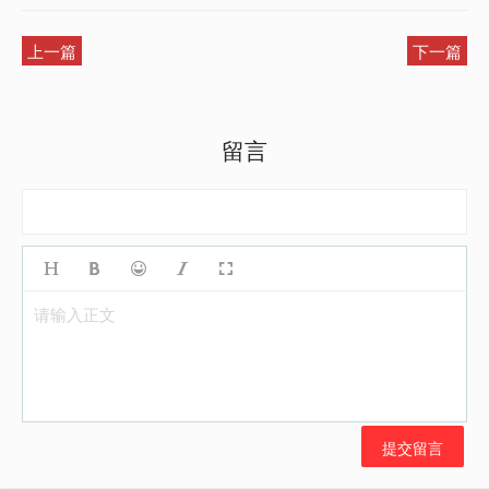
上一篇
下一篇
留言
请输入正文
提交留言