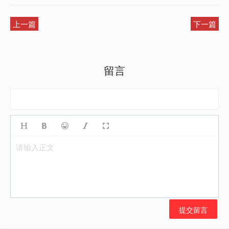
上一篇
下一篇
留言
请输入正文
提交留言