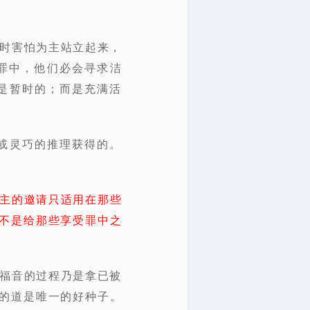
暂时害怕为主站立起来，
罪中，他们必会寻求洁
是暂时的；而是充满活
或灵巧的推理获得的。
主的邀请只适用在那些
不是给那些享受罪中之
播福音的过程乃是拿已被
的道是唯一的好种子。