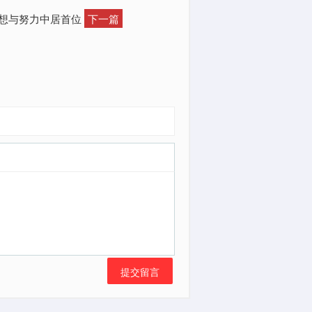
思想与努力中居首位
下一篇
提交留言