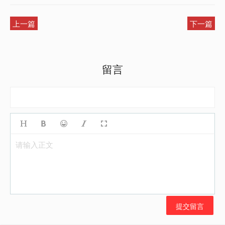
上一篇
下一篇
留言
请输入正文
提交留言