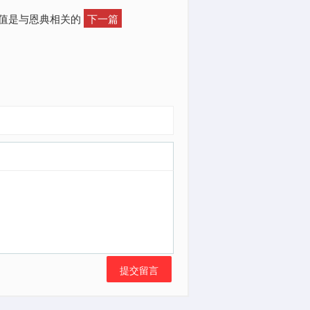
价值是与恩典相关的
下一篇
提交留言