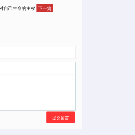
下对自己生命的主权
下一篇
提交留言