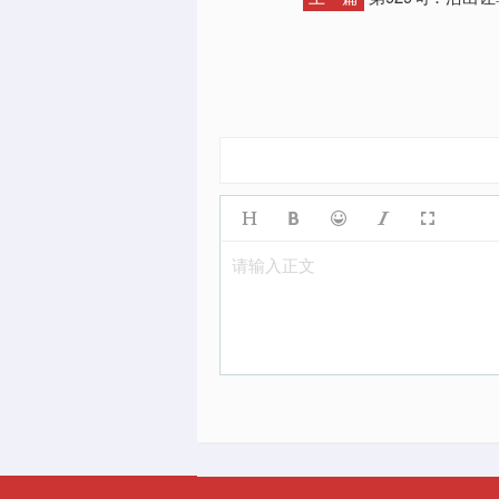
请输入正文