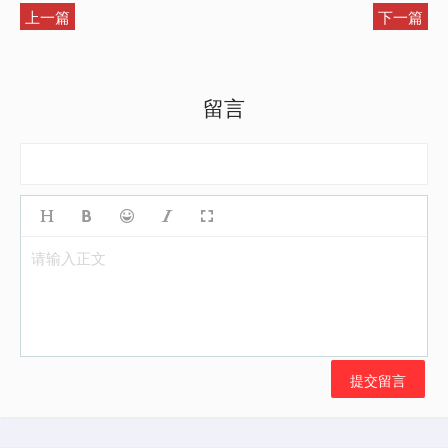
上一篇
下一篇
留言
请输入正文
提交留言