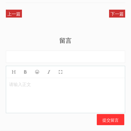
上一篇
下一篇
留言
请输入正文
提交留言