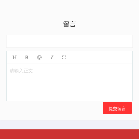
留言
请输入正文
提交留言