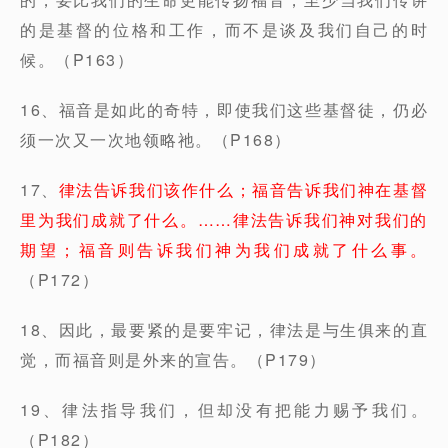
的是基督的位格和工作，而不是谈及我们自己的时
候。（P163）
16、福音是如此的奇特，即使我们这些基督徒，仍必
须一次又一次地领略祂。（P168）
17、
律法告诉我们该作什么；福音告诉我们神在基督
里为我们成就了什么。……律法告诉我们神对我们的
期望；福音则告诉我们神为我们成就了什么事。
（P172）
18、因此，最要紧的是要牢记，律法是与生俱来的直
觉，而福音则是外来的宣告。（P179）
19、律法指导我们，但却没有把能力赐予我们。
（P182）