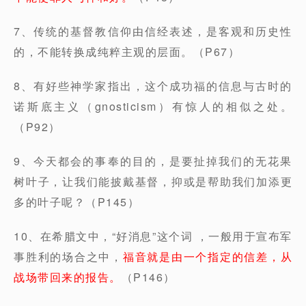
7、传统的基督教信仰由信经表述，是客观和历史性
的，不能转换成纯粹主观的层面。（P67）
8、有好些神学家指出，这个成功福的信息与古时的
诺斯底主义（gnosticism）有惊人的相似之处。
（P92）
9、今天都会的事奉的目的，是要扯掉我们的无花果
树叶子，让我们能披戴基督，抑或是帮助我们加添更
多的叶子呢？（P145）
10、在希腊文中，“好消息”这个词 ，一般用于宣布军
事胜利的场合之中，
福音就是由一个指定的信差，从
战场带回来的报告。
（P146）