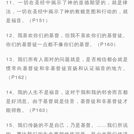
11、一切在圣经中揭示了神的道德期望的，就是律
法，一切在圣经中揭示了神的救赎意图和行动的，就
是福音。（P151）
12、我喜欢你们的基督，但我不喜欢你们的基督徒。
你们的基督徒一点都不像你们的基督。（P160）
13、我们所有人面对的问题就是，是否相信都会就是
惯常向基督徒和非基督徒宣扬和认证福音的地方。
（P162）
14、我的人生不是福音，这对于我和我的邻舍而言都
是好消息。由于基督就是佳音，基督徒和非基督徒才
能得救。（P163）
15、我们传扬的不是自己，乃是基督。……我们所说
的，要比我们的生命更能传扬福音，至少当我们传讲