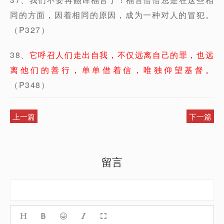
同的方面，因着相同的原因，成为一种对人的冒犯。
（P327）
38、
它呼召人们走出自我，不仅远离自己的罪，也远
离他们的善行，单单借着信，唯独仰望基督。
（P348）
上一篇
下一篇
留言