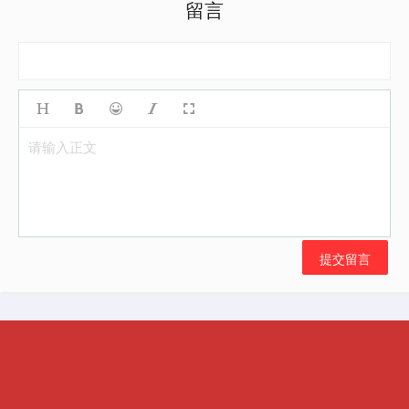
留言
请输入正文
提交留言