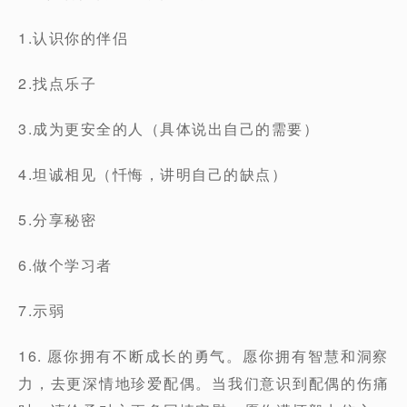
1.认识你的伴侣
2.找点乐子
3.成为更安全的人（具体说出自己的需要）
4.坦诚相见（忏悔，讲明自己的缺点）
5.分享秘密
6.做个学习者
7.示弱
16. 愿你拥有不断成长的勇气。愿你拥有智慧和洞察
力，去更深情地珍爱配偶。当我们意识到配偶的伤痛