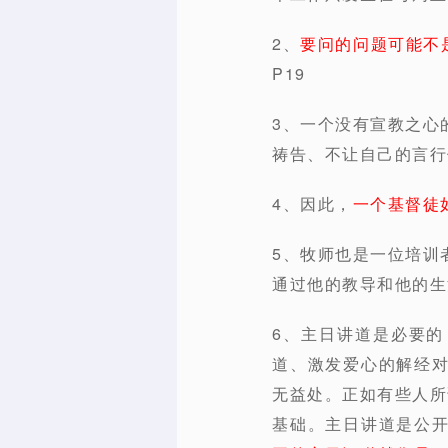
2、
要问的问题可能不
P19
3、一个没有宣教之心
祷告、不让自己的言行
4、因此，
一个基督徒
5、牧师也是一位培训
通过他的教导和他的生
6、主日讲道是必要
道、激发爱心的解经
无益处。正如有些人所
基础。主日讲道是公