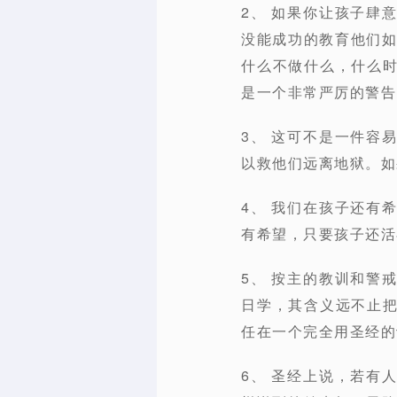
2、 如果你让孩子肆
没能成功的教育他们如
什么不做什么，什么
是一个非常严厉的警告
3、 这可不是一件容
以救他们远离地狱。如
4、 我们在孩子还有
有希望，只要孩子还活
5、 按主的教训和警
日学，其含义远不止
任在一个完全用圣经的
6、 圣经上说，若有