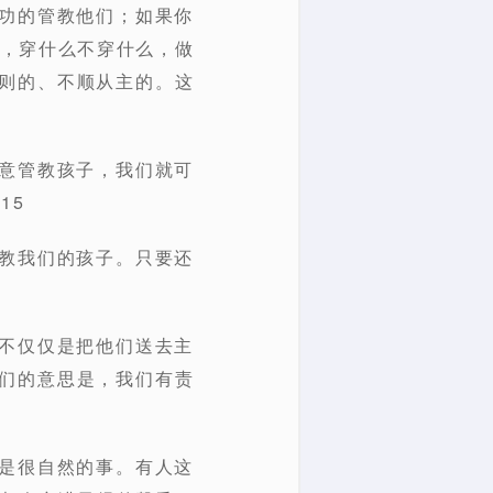
成功的管教他们；如果你
么，穿什么不穿什么，做
则的、不顺从主的。这
旨意管教孩子，我们就可
15
管教我们的孩子。只要还
绝不仅仅是把他们送去主
们的意思是，我们有责
人是很自然的事。有人这