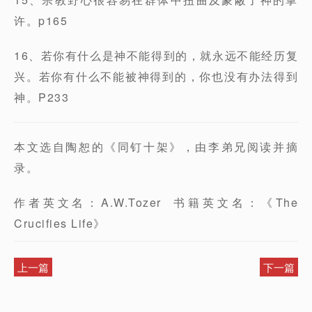
许。p165
16、若你有什么是神不能得到的，就永远不能经历复
兴。若你有什么不能被神得到的，你也没有办法得到
神。P233
本文选自陶恕的《同钉十架》，由李弟兄阅读并摘
录。
作者英文名：A.W.Tozer 书籍英文名：《The
Crucifies Life》
上一篇
下一篇