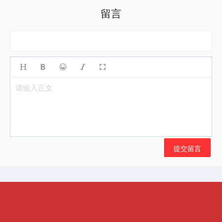
留言
请输入正文
提交留言