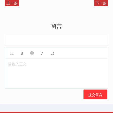
上一篇
下一篇
留言
请输入正文
提交留言