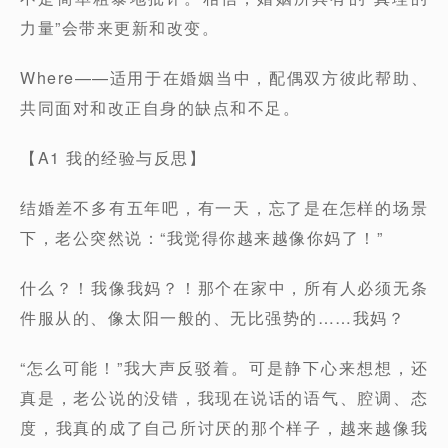
力量”会带来更新和改变。
Where——适用于在婚姻当中，配偶双方彼此帮助、
共同面对和改正自身的缺点和不足。
【A1 我的经验与反思】
结婚差不多有五年吧，有一天，忘了是在怎样的场景
下，老公突然说：“我觉得你越来越像你妈了！”
什么？！我像我妈？！那个在家中，所有人必须无条
件服从的、像太阳一般的、无比强势的……我妈？
“怎么可能！”我大声反驳着。可是静下心来想想，还
真是，老公说的没错，我现在说话的语气、腔调、态
度，我真的成了自己所讨厌的那个样子，越来越像我