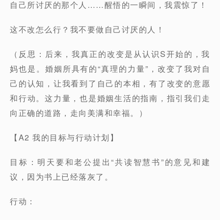
自己所讨厌的那个人……醒悟的一瞬间，我震惊了！
这不改怎么行？我不要做自己讨厌的人！
（反思：后来，我真正的改变是从认识S开始的，我
妈也是。婚姻所具有的“真理的力量”，改变了我对自
己的认知，让我看到了自己的本相，有了改变的意愿
和行动。这力量，也是婚姻生活的指南，指引我们走
向正确的道路，走向美满和幸福。）
【A2 我的目标与行动计划】
目标：明天要和老公提出“共读智慧书”的意见和建
议，因为书上已经落灰了。
行动：