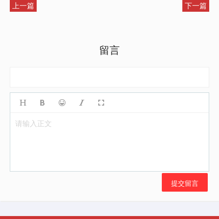
上一篇
下一篇
留言
请输入正文
提交留言