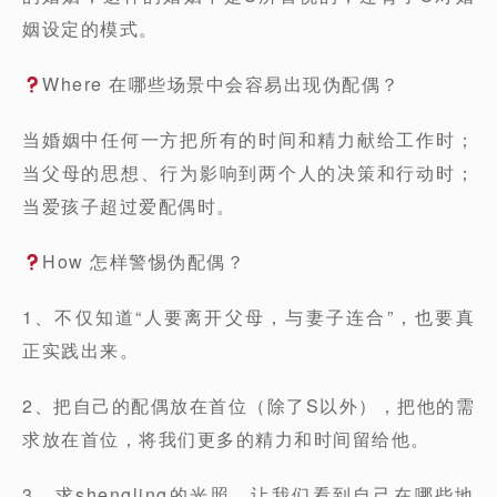
姻设定的模式。
Where 在哪些场景中会容易出现伪配偶？
当婚姻中任何一方把所有的时间和精力献给工作时；
当父母的思想、行为影响到两个人的决策和行动时；
当爱孩子超过爱配偶时。
How 怎样警惕伪配偶？
1、不仅知道“人要离开父母，与妻子连合”，也要真
正实践出来。
2、把自己的配偶放在首位（除了S以外），把他的需
求放在首位，将我们更多的精力和时间留给他。
3、求shengling的光照，让我们看到自己在哪些地