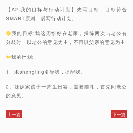
【A2 我的目标与行动计划】先写目标，目标符合
SMART原则，后写行动计划。
我的目标:我这周恰好在老家，操练两次与老公有
分歧时，以老公的意见为主，不再以父亲的意见为主
我的计划:
1、求shengling引导我，提醒我。
2、妹妹家孩子一周生日宴，需要随礼，首先问老公
的意见。
上一篇
下一篇