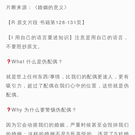
片断来源：《婚姻的意义》
【R 原文片段 书籍第128-131页】
【I 用自己的语言重述知识】注意是用自己的语言，
不要照抄原文。
What 什么是伪配偶？
就是世上任何东西/事情，比我们的配偶更迷人，更有
吸引力，超过了配偶在我们心中的位置，这些就是伪
配偶。
Why 为什么要警惕伪配偶？
因为它会动摇我们的婚姻，严重时候甚至会毁掉我们
的婚姻；这样的婚姻不是S所喜悦的，违背了S对婚