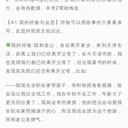
方，会有伪配偶，并求Z帮助悔改。
【A1 我的经验与反思】经验可以用故事的六要素来
写，反思对照原文知识点。
我的经验:我和老公，各自离开家乡，来到天津生
活，距离上我们已经离开父母了，在今天读书前，我
也觉得我们都已经离开父母了，但当我看书的时候，
发现其实我们还没有离开父母，比如:
——我现在全职在家带孩子，有时候跟爸爸视频，他
会说让我出去找工作，现在年轻不去工作，年龄大了
更没到位要了，我就会有些摇摆，他的想法会动摇我
全职在家照顾孩子的心，而且我也会因为这个烦躁，
而和老公发脾气。