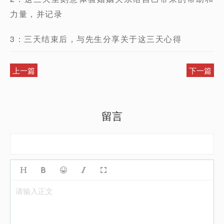
力量，并记录
3：三天结束后，与先生分享关于这三天心得
上一篇
下一篇
留言
请输入正文