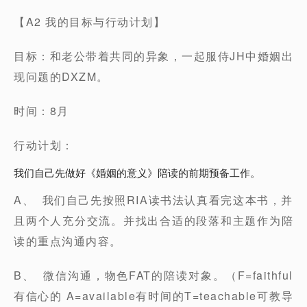
【A2 我的目标与行动计划】
目标：和老公带着共同的异象，一起服侍JH中婚姻出
现问题的DXZM。
时间：8月
行动计划：
我们自己先做好《婚姻的意义》陪读的前期预备工作。
A、 我们自己先按照RIA读书法认真看完这本书，并
且两个人充分交流。并找出合适的段落和主题作为陪
读的重点沟通内容。
B、 微信沟通，物色FAT的陪读对象。（F=faithful
有信心的 A=available有时间的T=teachable可教导