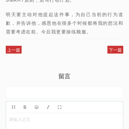
明天要主动对他提起这件事，为自己当初的行为道
歉，并告诉他，感恩他在很多个时候都将我的想法和
需要考虑在前。今后我更要操练顺服。
上一篇
下一篇
留言
请输入正文