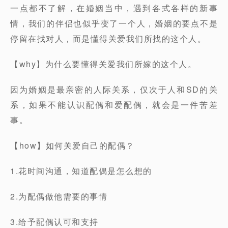
一点都不了解，在婚姻当中，遇到各式各样的新事
情，我们的伴侣也似乎变了一个人，婚姻的要点不是
停留在找对人，而是懂得关爱我们所找的这个人。
【why】为什么要懂得关爱我们所嫁的这个人。
因为婚姻是最亲密的人际关系，仅次于人和SD的关
系，如果不能认识配偶和爱配偶，就会是一件苦差
事。
【how】如何关爱自己的配偶？
1.花时间沟通，知道配偶是怎么想的
2.为配偶做他需要的事情
3.给予配偶认可和支持