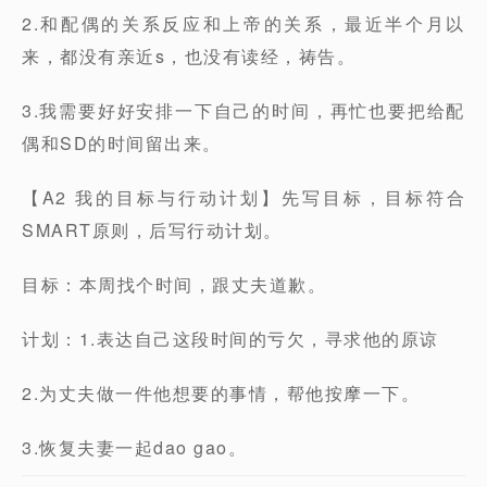
2.和配偶的关系反应和上帝的关系，最近半个月以
来，都没有亲近s，也没有读经，祷告。
3.我需要好好安排一下自己的时间，再忙也要把给配
偶和SD的时间留出来。
【A2 我的目标与行动计划】先写目标，目标符合
SMART原则，后写行动计划。
目标：本周找个时间，跟丈夫道歉。
计划：1.表达自己这段时间的亏欠，寻求他的原谅
2.为丈夫做一件他想要的事情，帮他按摩一下。
3.恢复夫妻一起dao gao。