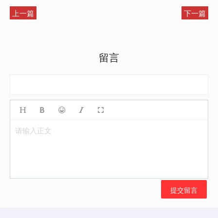
上一篇
下一篇
留言
请输入正文
提交留言