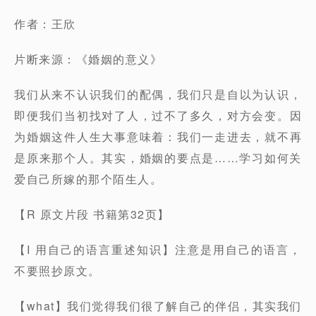
作者：王欣
片断来源：《婚姻的意义》
我们从来不认识我们的配偶，我们只是自以为认识，
即便我们当初找对了人，过不了多久，对方会变。因
为婚姻这件人生大事意味着：我们一走进去，就不再
是原来那个人。其实，婚姻的要点是……学习如何关
爱自己所嫁的那个陌生人。
【R 原文片段 书籍第32页】
【I 用自己的语言重述知识】注意是用自己的语言，
不要照抄原文。
【what】我们觉得我们很了解自己的伴侣，其实我们