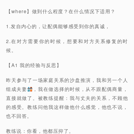
【where】做到什么程度？在什么情况下适用？
1.发自内心的，让配偶能够感受到你的真诚，
2.在对方需要你的时候，想要和对方关系修复的时
候。
【A1 我的经验与反思】
昨天参与了一场家庭关系的沙盘推演，我和另一个人
组成夫妻
，我在做选择的时候，从不跟配偶商量，
直接就做了。被教练提醒：我与丈夫的关系，不顾他
的感受。教练问他我这样做他什么感觉，他也不说，
也不回答。
教练说：你看，他都压抑了。