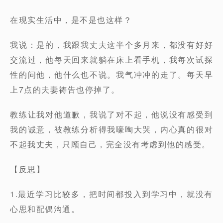
在现实生活中，是不是也这样？
我说：是的，我跟我丈夫这半个多月来，都没有好好
交流过，他每天回来就躺在床上看手机，我每次试探
性的问他，他什么也不说。我气冲冲的走了。每天早
上7点的夫妻祷告也停掉了。
教练让我对他道歉，我说了对不起，他说没有感受到
我的诚意，被教练分析得我嚎啕大哭，内心真的很对
不起我丈夫，只顾自己，完全没有考虑到他的感受。
【反思】
1.最近学习比较多，把时间都投入到学习中，就没有
心思和配偶沟通。