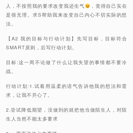
人，不按照我的要求改变我还生气
，觉得自己实在
是很无理。求S帮助我来改变自己内心不切实际的想
法。
【A2 我的目标与行动计划】先写目标，目标符合
SMART原则，后写行动计划。
目标:这一周不论做了什么让我失望的事情都不要冷
战。
行动计划:1.试着用温柔的语气告诉他我的想法和需
求，让我不开心了。
2.尝试降低期望，没做到的就把他当做陌生人，对陌
生人当然不能太多要求