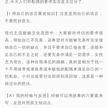
之,今天人们对配偶的要求实在是太过分了。
【I 用自己的语言重述知识】注意是用自己的语言，
不要照抄原文。
现代主流婚姻文化思想中，大家都对伴侣的要求很
高，明知自己不完美，还希望对方能够无条件完全接
纳自己一切的缺点，并且不要求自己做改变，还能补
足自己的不足之处，还要无条件满足一切需求，女性
尤为突出。这种自我满足的婚姻，真的是相当于找一
个不用保养或者保养成本极低的配偶来满足自己的一
切私欲。小付出或零付出却得到高回报，这真是一种
很过分的想法。
【A1 我的经验与反思】经验可以用故事的六要素来
写，反思对照原文知识点。