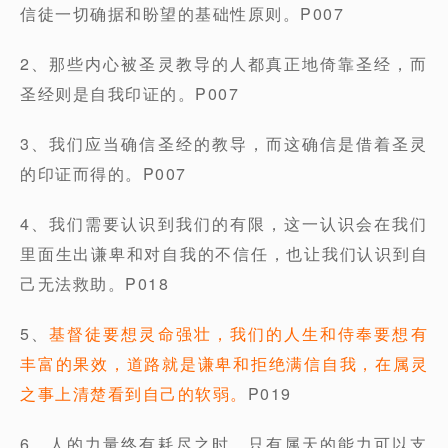
信徒一切确据和盼望的基础性原则。P007
2、那些内心被圣灵教导的人都真正地倚靠圣经，而
圣经则是自我印证的。P007
3、我们应当确信圣经的教导，而这确信是借着圣灵
的印证而得的。P007
4、我们需要认识到我们的有限，这一认识会在我们
里面生出谦卑和对自我的不信任，也让我们认识到自
己无法救助。P018
5、
基督徒要想灵命强壮，我们的人生和侍奉要想有
丰富的果效，道路就是谦卑和拒绝满信自我，在属灵
之事上清楚看到自己的软弱。
P019
6、人的力量终有耗尽之时，只有属天的能力可以支