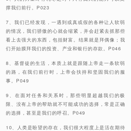
撑我们前行。P023
7、我们已经发现，一遇到或真或假的各种让人软弱
的情况，我们骄傲的心就会缩紧，并会赶紧去抓那些
看上去强大的东西，包括财富。结果就是拜偶像；我
们开始膜拜我们的投资、产业和银行的存款。P046
8、基督徒的生活，本质上就是跟随上帝走一条软弱
的路，在我们前行时，上帝会扶持和坚固我们的服
事。P049
9、在面对任务和关系时，那些明显超越我们的极
限、没有上帝的帮助就不可能成功的选择，常是正确
的选择，甚至是我们的呼召。P049
10、人类是盼望的存在，我们很大程度上是活在期待