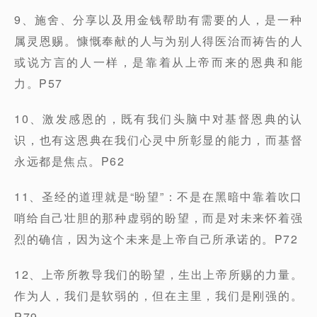
9、施舍、分享以及用金钱帮助有需要的人，是一种
属灵恩赐。慷慨奉献的人与为别人得医治而祷告的人
或说方言的人一样，是靠着从上帝而来的恩典和能
力。P57
10、激发感恩的，既有我们头脑中对基督恩典的认
识，也有这恩典在我们心灵中所彰显的能力，而基督
永远都是焦点。P62
11、圣经的道理就是“盼望”：不是在黑暗中靠着吹口
哨给自己壮胆的那种虚弱的盼望，而是对未来怀着强
烈的确信，因为这个未来是上帝自己所承诺的。P72
12、上帝所教导我们的盼望，生出上帝所赐的力量。
作为人，我们是软弱的，但在主里，我们是刚强的。
P79