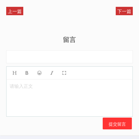
上一篇
下一篇
留言
请输入正文
提交留言