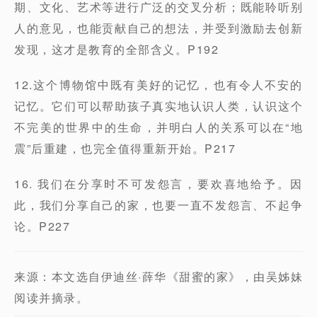
期、文化、艺术等进行广泛的交叉分析；既能聆听别
人的意见，也能贡献自己的想法，并受到激励去创新
发现，这才是教育的全部含义。P192
12.这个博物馆中既有美好的记忆，也有令人不安的
记忆。它们可以帮助孩子真实地认识人类，认识这个
不完美的世界中的生命，并明白人的关系可以在“地
震”后重建，也完全值得重新开始。P217
16. 我们在分享时不可发怨言，要欢喜地给予。因
此，我们分享自己的家，也要一直不发怨言、不起争
论。P227
来源：本文选自伊迪丝·薛华《甜蜜的家》，由吴姊妹
阅读并摘录。