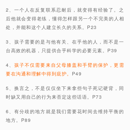
2、一个人在反复联系忍耐后，就变得有经验了。之
后他就会变得老练，懂得怎样跟另一个不完美的人相
处，并能和这个人建立长久的关系。P23
3、孩子需要的是与他有关、在乎他的人，而不是一
台高效的机器，只提供合乎科学的必要元素。P39
4、
孩子不仅需要来自父母膝盖和手臂的保护，更需
要在沟通和理解中得到庇护。
P49
5、换言之，不是仅仅坐下来拿些句子死记硬背，同
时缺又用自己的行为来否定这些话语。P73
6、有分歧的地方就是我们需要花时间去维持平衡的
地方。P89