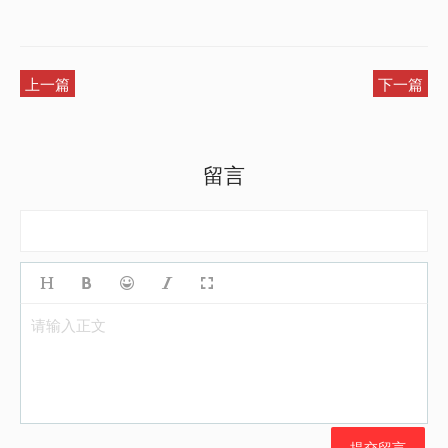
上一篇
下一篇
留言
请输入正文
提交留言