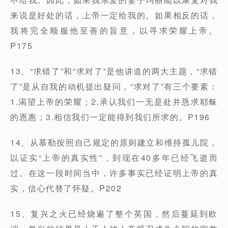
来说是好处的话，上帝一定给我的。如果相反的话，
我将完全顺服他至善的旨意，以寻求荣耀上帝。
P175
13、“求错了”和“求对了”是他讲道的两大主题，“求错
了”是从自我的动机提出疑问，“求对了”有三个要素：
1.渴望上帝的荣耀；2.承认我们一无是处并恳求耶稣
的恩惠；3.相信我们一定能得到我们所求的。P196
14、从慕勒按照自己规定的原则建立和维持孤儿院，
以证实“上帝的真实性”，到现在40多年已经飞逝而
过。在这一段时间当中，许多事实已经证明上帝的真
实，信心代替了怀疑。P202
15、复兴之火已经烧遍了整个英国，然后蔓延到欧