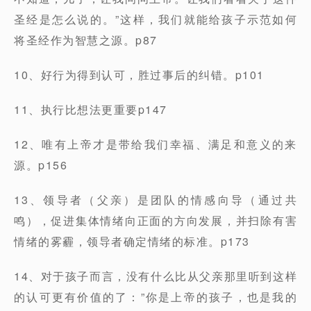
圣经是怎么说的。”这样，我们就能给孩子示范如何
将圣经作为智慧之源。p87
10、好行为得到认可，胜过事后的纠错。p101
11、执行比想法更重要p147
12、唯有上帝才是带给我们幸福、满足和意义的来
源。p156
13、领导者（父亲）是团队的情感向导（通过共
鸣），促进集体情绪向正面的方向发展，并扫除有害
情绪的雾霾，领导者确定情绪的标准。p173
14、对于孩子而言，没有什么比从父亲那里听到这样
的认可更有价值的了：”你是上帝的孩子，也是我的