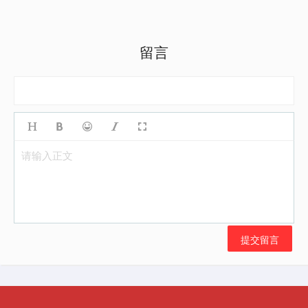
留言
请输入正文
提交留言