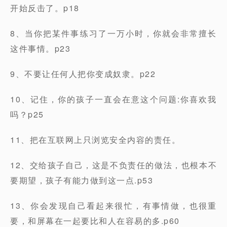
开始反击了。p18
8、当你把某件事练习了一万小时，你就会非常擅长
这件事情。p23
9、不要让任何人把你变成奴隶。p22
10、记住，你的孩子一直会在意这个问题:你喜欢我
吗？p25
11、把在互联网上只浏览安全内容的责任。
12、交给孩子自己，这是不负责任的做法，也根本不
要期望，孩子有能力做到这一点.p53
13、你会发现自己看起来很忙，有事情做，也很重
要，和屏幕在一起要比和人在容易的多.p60