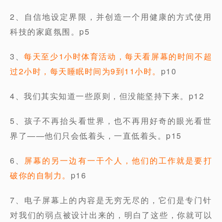
2、自信地设定界限，并创造一个用健康的方式使用
科技的家庭氛围。p5
3、
每天至少1小时体育活动，每天看屏幕的时间不超
过2小时，每天睡眠时间为9到11小时。
p10
4、我们其实知道一些原则，但没能坚持下来。p12
5、孩子不再抬头看世界，也不再用好奇的眼光看世
界了——他们只会低着头，一直低着头。p15
6、
屏幕的另一边有一干个人，他们的工作就是要打
破你的自制力。
p16
7、电子屏幕上的内容是无穷无尽的，它们是专门针
对我们的弱点被设计出来的，明白了这些，你就可以