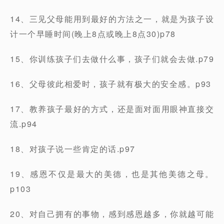
14、三见父母能用到最好的方法之一，就是为孩子设
计一个早睡时间(晚上8点或晚上8点30)p78
15、你训练孩子们去做什么事，孩子们就会去做.p79
16、父母彼此相爱时，孩子就有极大的安全感。p93
17、教养孩子最好的方式，还是面对面用眼神直接交
流.p94
18、对孩子说一些肯定的话.p97
19、感恩不仅是最大的美德，也是其他美德之母。
p103
20、对自己拥有的事物，感到感恩越多，你就越可能