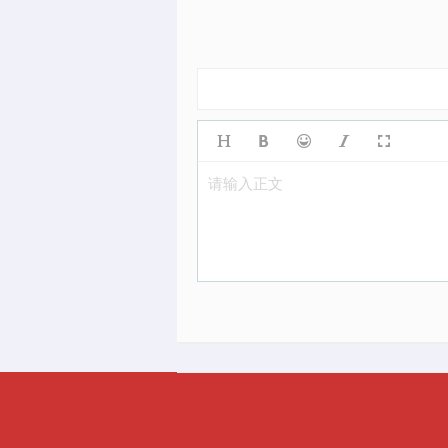
请输入正文