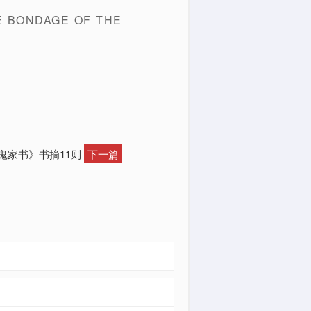
ONDAGE OF THE
魔鬼家书》书摘11则
下一篇