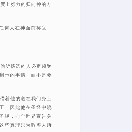
程度上努力的归向神的方
任何人在神面前称义。
，他所拣选的人必定领受
启示的事情，而不是要
神借着他的道在我们身上
工，因此他在圣经中晓
圣经，向全世界宣告关
这些真理只为敬虔人所