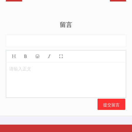
留言
请输入正文
提交留言