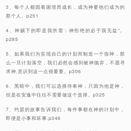
3、每个人都因着困境而成长，成为神要他们成为的
那个人。p251
4、神赐下的即是我所需：神拒绝的必于我无益”。
p285
5、如果我们为实现自己的计划而制造一个假神，那
么一旦计划落空，我们必然会感到被神抛弃，不愿寻
求神.意识到这一点很重要。p306
6、黑暗中，我们可以选择侍奉神，只因为他是神，
但是在安逸中往往不需要做这个选择。p325
7、约瑟的故事告诉我们，每件事都在神的计划中，
即便是小事和坏事.p346