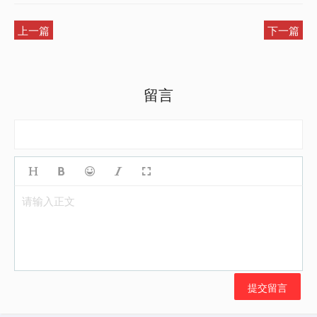
上一篇
下一篇
留言
请输入正文
提交留言