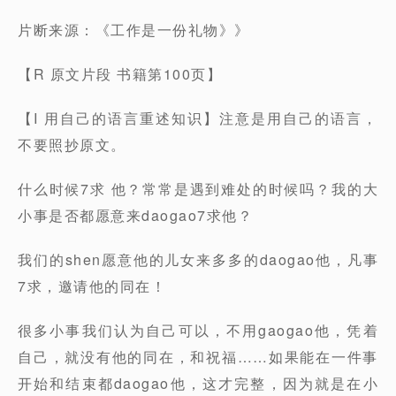
片断来源：《工作是一份礼物》》
【R 原文片段 书籍第100页】
【I 用自己的语言重述知识】注意是用自己的语言，
不要照抄原文。
什么时候7求 他？常常是遇到难处的时候吗？我的大
小事是否都愿意来daogao7求他？
我们的shen愿意他的儿女来多多的daogao他，凡事
7求，邀请他的同在！
很多小事我们认为自己可以，不用gaogao他，凭着
自己，就没有他的同在，和祝福……如果能在一件事
开始和结束都daogao他，这才完整，因为就是在小