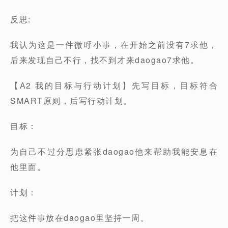
反思:
我认为这是一件微呼小事，在开始之前没有7求他，
后来发现自己不行，找不到才来daogao7求他。
【A2 我的目标与行动计划】先写目标，目标符合
SMART原则，后写行动计划。
目标：
为自己不过分思虑紧张daogao他来帮助我能安息在
他里面。
计划：
把这件事放在daogao里坚持一周。