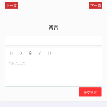
上一篇
下一篇
留言
请输入正文
提交留言