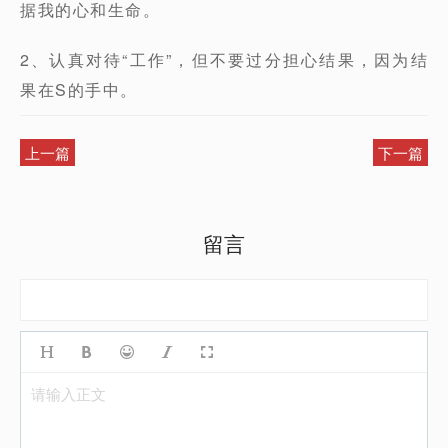
据我的心和生命。
2、认真对待“工作”，但不要过分担心结果，因为结
果在S的手中。
上一篇
下一篇
留言
请输入正文