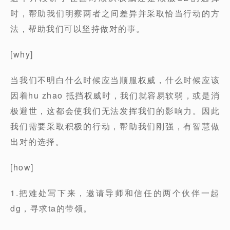
时，帮助我们明察两者之间差异并采取恰当行动的方
法，帮助我们可以坚持做对的事。
[why]
当我们不明白什么时候应当顺服权威，什么时候应该
因着hu zhao 抵挡权威时，我们就容易软弱，或是消
极避世，这都会使我们无法发挥我们的影响力。因此
我们需要采取积极的行动，帮助我们刚强，有智慧做
出对的选择。
[how]
1.把难处写下来，邀请导师和信任的两个伙伴一起
dg，寻求ta的带领。