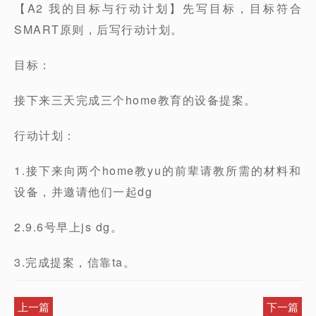
【A2 我的目标与行动计划】先写目标，目标符合
SMART原则，后写行动计划。
目标：
接下来三天完成三个home教育的设备提案。
行动计划：
1.接下来向两个home教yu的前辈请教所需的材料和
设备，并邀请他们一起dg
2.9.6号早上js dg。
3.完成提案，信靠ta。
上一篇
下一篇