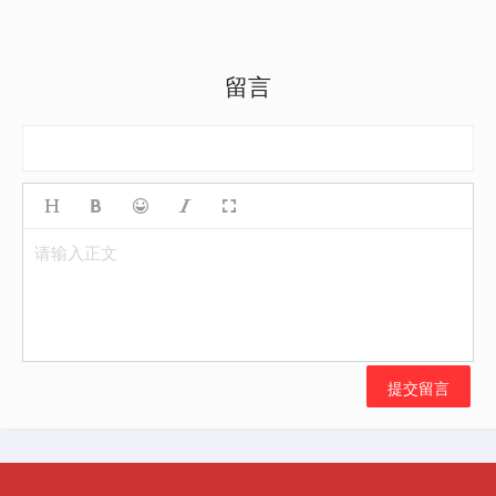
留言
请输入正文
提交留言